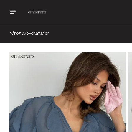
Колумбус
Каталог