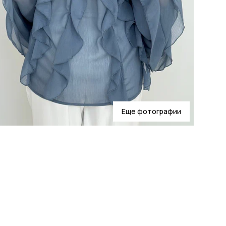
Еще фотографии