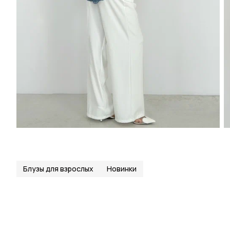
Блузы для взрослых
Новинки