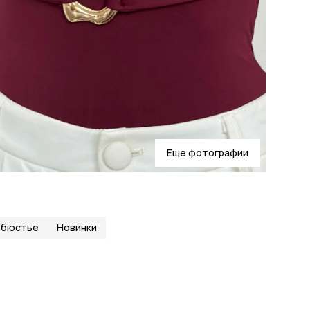
Еще фотографии
-бюстье
Новинки