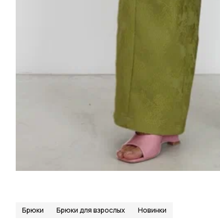
Брюки
Брюки для взрослых
Новинки