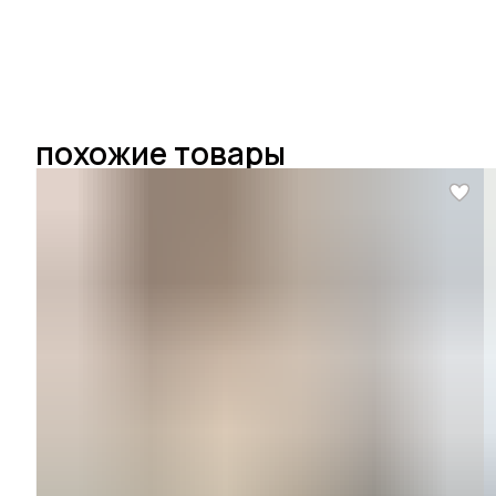
похожие товары