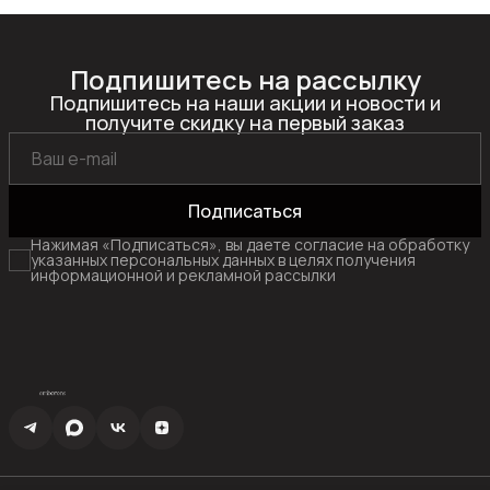
Подпишитесь на рассылку
Подпишитесь на наши акции и новости и
получите скидку на первый заказ
Подписаться
Нажимая «Подписаться», вы даете согласие на обработку
указанных персональных данных в целях получения
информационной и рекламной рассылки