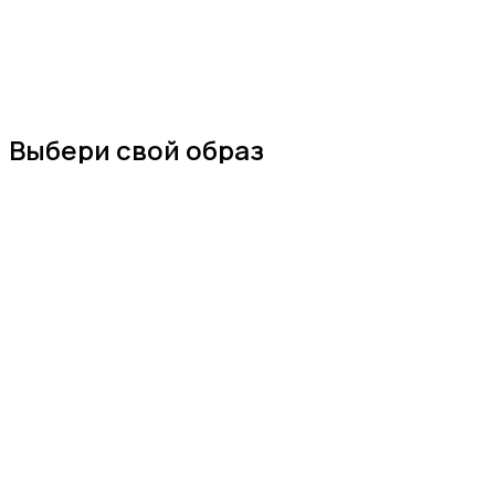
Выбери свой образ