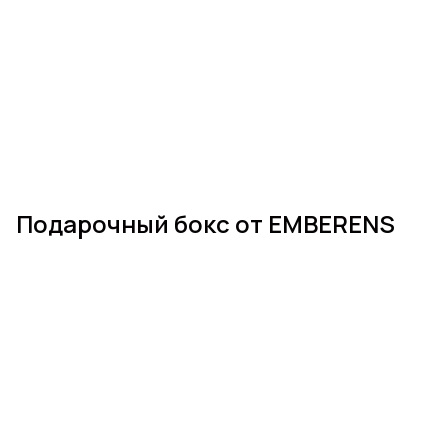
Подарочный бокс от EMBERENS