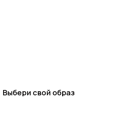
Выбери свой образ