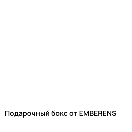
Подарочный бокс от EMBERENS