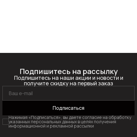
Подпишитесь на рассылку
Подпишитесь на наши акции и новости и
получите скидку на первый заказ
Подписаться
Нажимая «Подписаться», вы даете согласие на обработку
указанных персональных данных в целях получения
информационной и рекламной рассылки