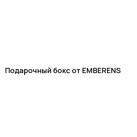
Подарочный бокс от EMBERENS