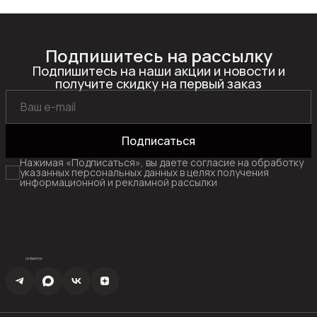
Подпишитесь на рассылку
Подпишитесь на наши акции и новости и
получите скидку на первый заказ
Подписаться
Нажимая «Подписаться», вы даете согласие на обработку
указанных персональных данных в целях получения
информационной и рекламной рассылки