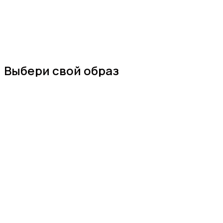
Выбери свой образ