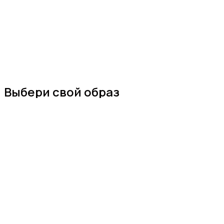
Выбери свой образ