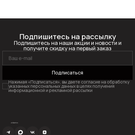
Подпишитесь на рассылку
Подпишитесь на наши акции и новости и
получите скидку на первый заказ
Подписаться
Нажимая «Подписаться», вы даете согласие на обработку
указанных персональных данных в целях получения
информационной и рекламной рассылки