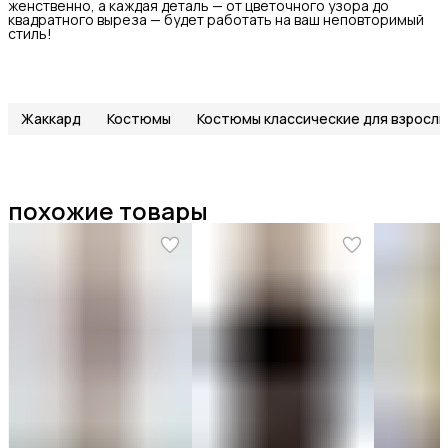
женственно, а каждая деталь — от цветочного узора до
квадратного выреза — будет работать на ваш неповторимый
стиль!
Жаккард
Костюмы
Костюмы классические для взросл
похожие товары