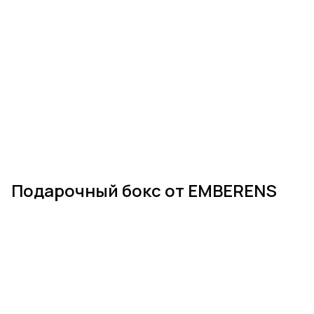
Подарочный бокс от EMBERENS