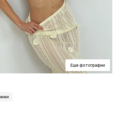
Еще фотографии
инки