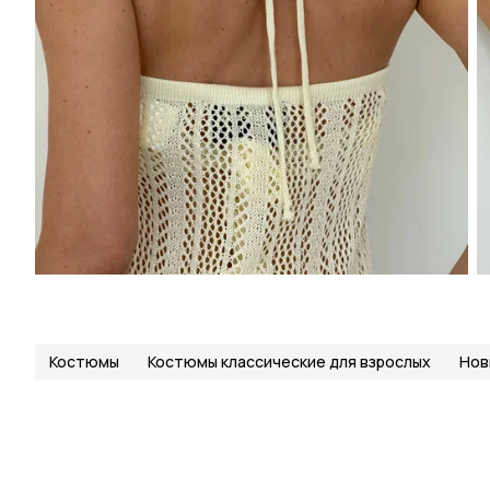
Костюмы
Костюмы классические для взрослых
Нов