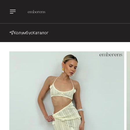
Колумбус
Каталог