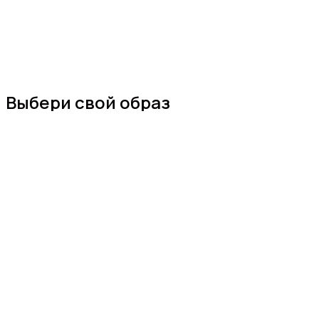
Выбери свой образ