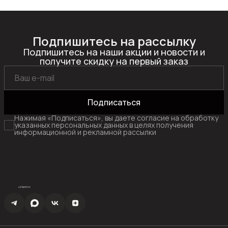
Подпишитесь на рассылку
Подпишитесь на наши акции и новости и
получите скидку на первый заказ
Подписаться
Нажимая «Подписаться», вы даете согласие на обработку
указанных персональных данных в целях получения
информационной и рекламной рассылки