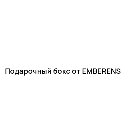
Подарочный бокс от EMBERENS