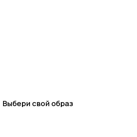
Выбери свой образ