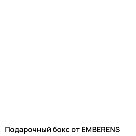
Подарочный бокс от EMBERENS