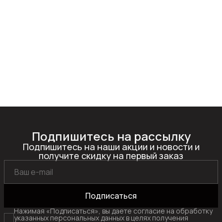
Подпишитесь на рассылку
Подпишитесь на наши акции и новости и
получите скидку на первый заказ
Подписаться
Нажимая «Подписаться», вы даете согласие на обработку
указанных персональных данных в целях получения