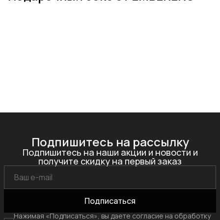
Подпишитесь на рассылку
Подпишитесь на наши акции и новости и
получите скидку на первый заказ
Подписаться
Нажимая «Подписаться», вы даете согласие на обработку