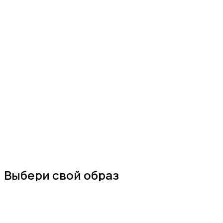
Выбери свой образ