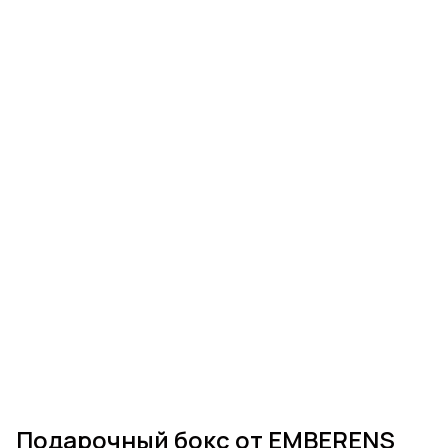
Подарочный бокс от EMBERENS