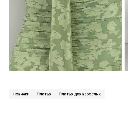
Новинки
Платья
Платья для взрослых