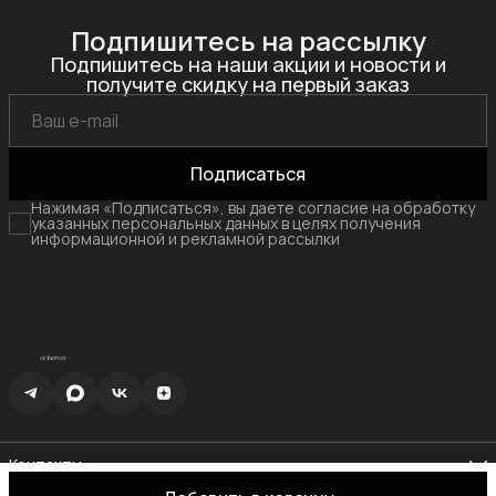
Подпишитесь на рассылку
Подпишитесь на наши акции и новости и
получите скидку на первый заказ
Подписаться
Нажимая «Подписаться», вы даете согласие на обработку
указанных персональных данных в целях получения
информационной и рекламной рассылки
Контакты
Эл. почта