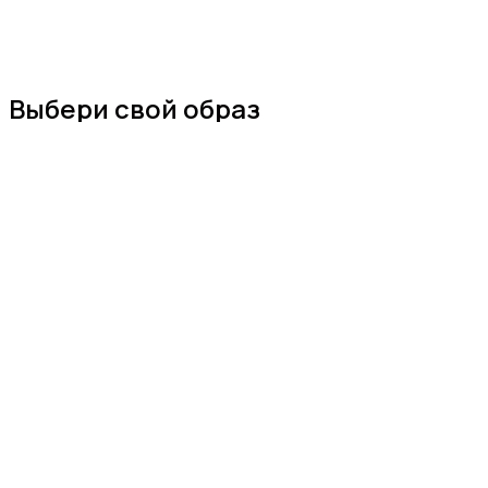
Выбери свой образ