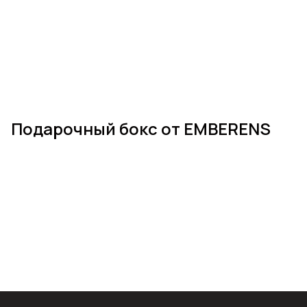
Подарочный бокс от EMBERENS