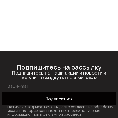
Подпишитесь на рассылку
Подпишитесь на наши акции и новости и
получите скидку на первый заказ
Подписаться
Нажимая «Подписаться», вы даете согласие на обработку
указанных персональных данных в целях получения
информационной и рекламной рассылки