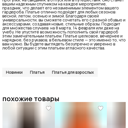
вашим надежным спутником на каждое мероприятие,
праздник, что делает его незаменимым элементом вашего
гардероба. Платье отлично подойдет для любых сезонов:
весной, летом, осенью и зимой. Благодаря своей
универсальности, вы сможете сочетать его с разной обувью и
аксессуарами, создавая новые, стильные образы. Подходит
для множества случаев: на 8 марта, 14 февраля или даже на
учебу. Не упустите возможность пополнить свой гардероб
этим замечательным платьем. Платье шелковое, вечернее и
нарядное, без рукавов, в бельевом стиле — это именно то, что
вам нужно. Вы будете выглядеть безупречно и уверенно в
любой ситуации с этим платьем атласного качества.
Новинки
Платья
Платья для взрослых
похожие товары