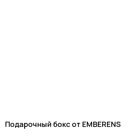
Подарочный бокс от EMBERENS