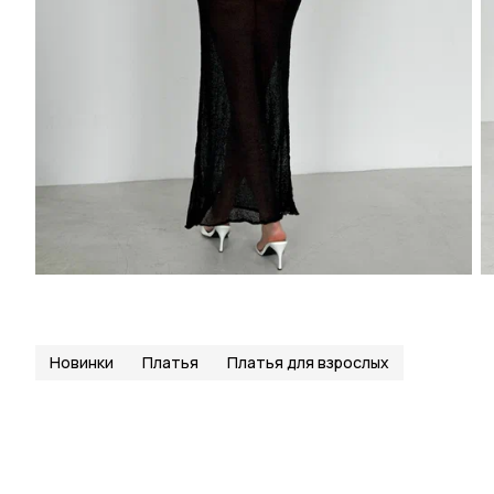
Новинки
Платья
Платья для взрослых