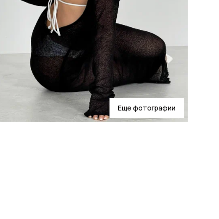
Еще фотографии