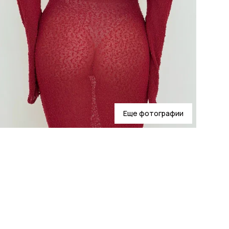
Еще фотографии