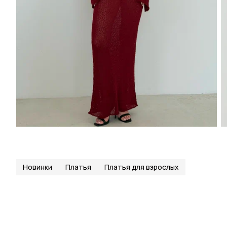
Новинки
Платья
Платья для взрослых