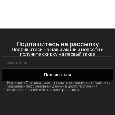
Подпишитесь на рассылку
Подпишитесь на наши акции и новости и
получите скидку на первый заказ
Подписаться
Нажимая «Подписаться», вы даете согласие на обработку
указанных персональных данных в целях получения
информационной и рекламной рассылки