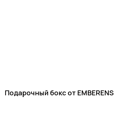
Подарочный бокс от EMBERENS