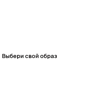
Выбери свой образ