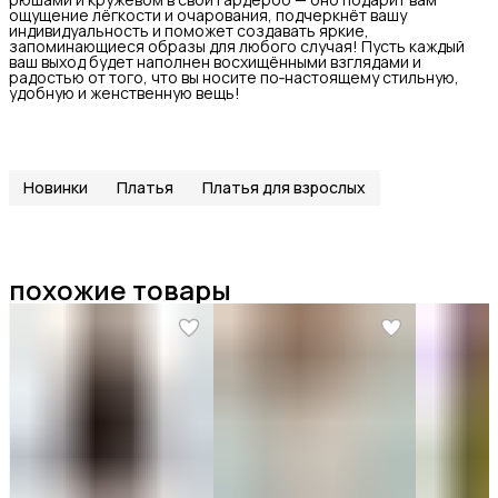
ощущение лёгкости и очарования, подчеркнёт вашу
индивидуальность и поможет создавать яркие,
запоминающиеся образы для любого случая! Пусть каждый
ваш выход будет наполнен восхищёнными взглядами и
радостью от того, что вы носите по‑настоящему стильную,
удобную и женственную вещь!
Новинки
Платья
Платья для взрослых
похожие товары