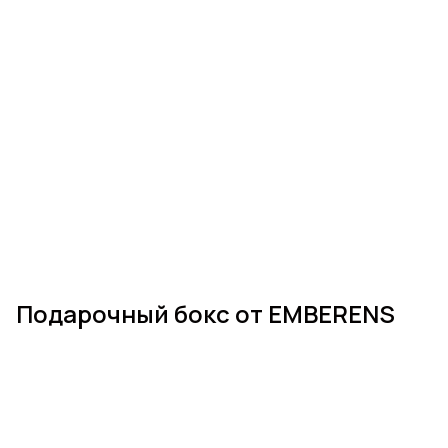
Подарочный бокс от EMBERENS