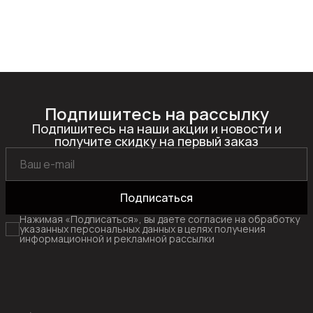
Подпишитесь на рассылку
Подпишитесь на наши акции и новости и
получите скидку на первый заказ
Подписаться
Нажимая «Подписаться», вы даете согласие на обработку
указанных персональных данных в целях получения
информационной и рекламной рассылки