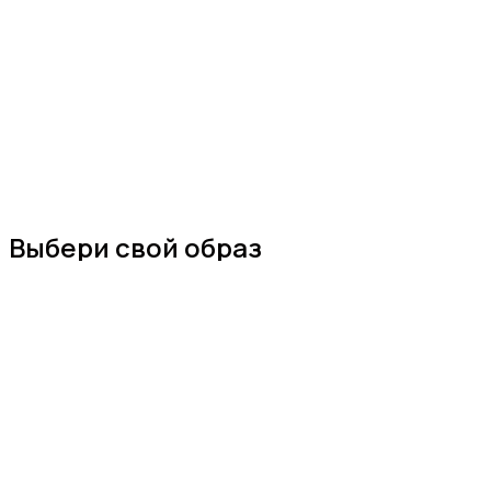
Выбери свой образ