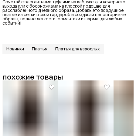
Сочетай с элегантными туфлями на каблуке для вечернего
выхода или с босоножками на плоской подошве для
расслабленного дневного образа. Добавь это воздушное
платье из сетки в свой гардероб и создавай неповторимые
образы, полные легкости, романтики и шарма, для любых
событий!
Новинки
Платья
Платья для взрослых
похожие товары