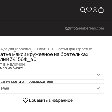
info@emberens.com
жда для взрослых
›
Платья
›
Платья для взрослых
вная
›
Одежда, обувь и аксессуары
›
атье макси кружевное на бретельках
лый 34156Ф_40
т в наличии
мер на бирке
S
вание цвета от производителя
белый
Добавить в избранное