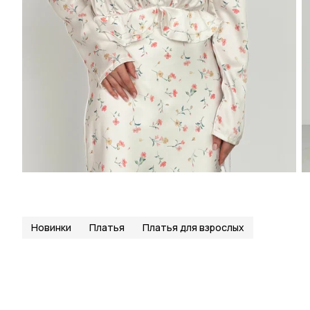
Новинки
Платья
Платья для взрослых