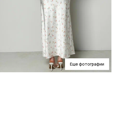
Еще фотографии