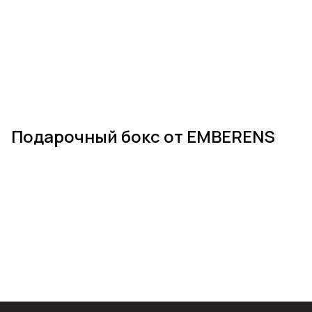
Подарочный бокс от EMBERENS