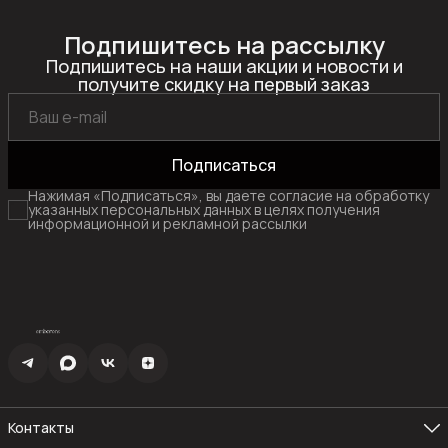
Подпишитесь на рассылку
Подпишитесь на наши акции и новости и
получите скидку на первый заказ
Подписаться
Нажимая «Подписаться», вы даете согласие на обработку
указанных персональных данных в целях получения
информационной и рекламной рассылки
Контакты