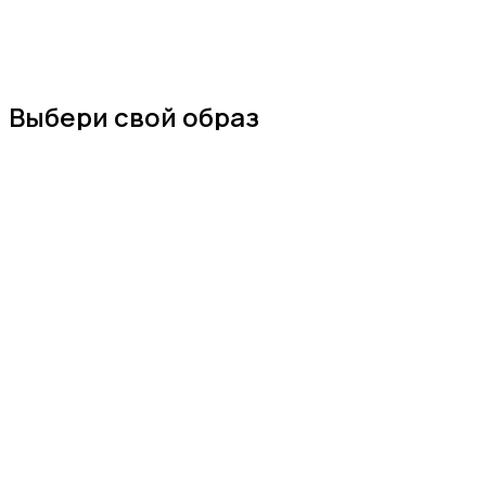
Выбери свой образ