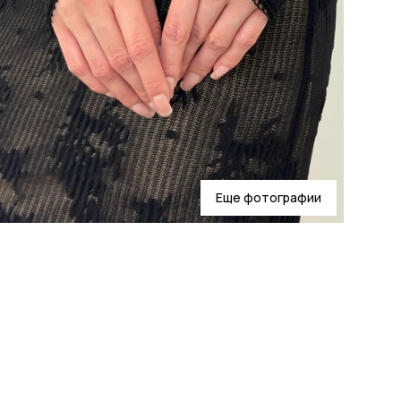
Еще фотографии