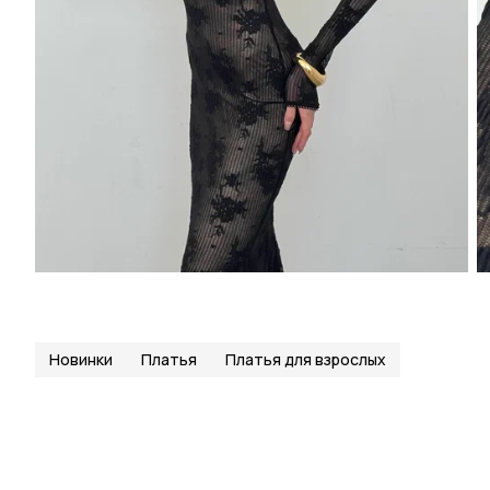
Новинки
Платья
Платья для взрослых