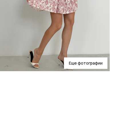
Еще фотографии