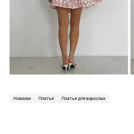
Новинки
Платья
Платья для взрослых