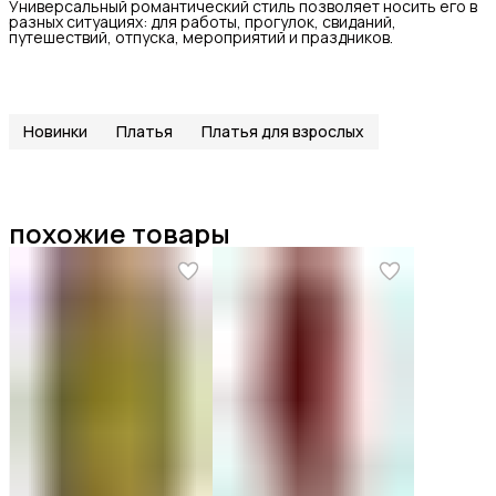
Универсальный романтический стиль позволяет носить его в
разных ситуациях: для работы, прогулок, свиданий,
путешествий, отпуска, мероприятий и праздников.
Новинки
Платья
Платья для взрослых
похожие товары