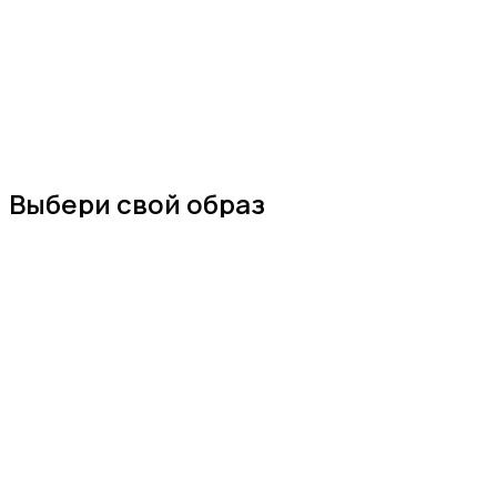
Выбери свой образ