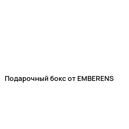
Подарочный бокс от EMBERENS