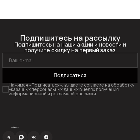
Подпишитесь на рассылку
Подпишитесь на наши акции и новости и
получите скидку на первый заказ
Подписаться
Нажимая «Подписаться», вы даете согласие на обработку
указанных персональных данных в целях получения
информационной и рекламной рассылки