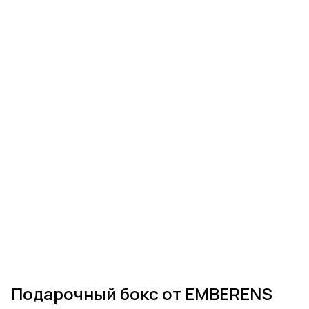
Подарочный бокс от EMBERENS