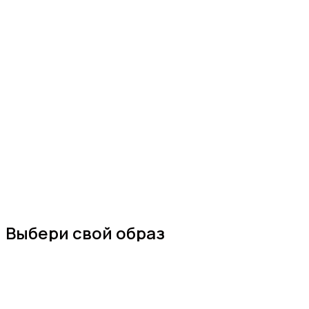
Выбери свой образ