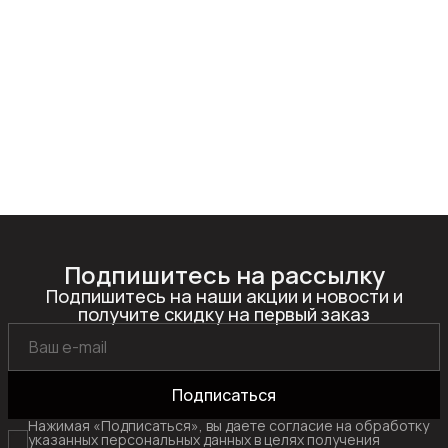
Подпишитесь на рассылку
Подпишитесь на наши акции и новости и
получите скидку на первый заказ
Подписаться
Нажимая «Подписаться», вы даете согласие на обработку
указанных персональных данных в целях получения