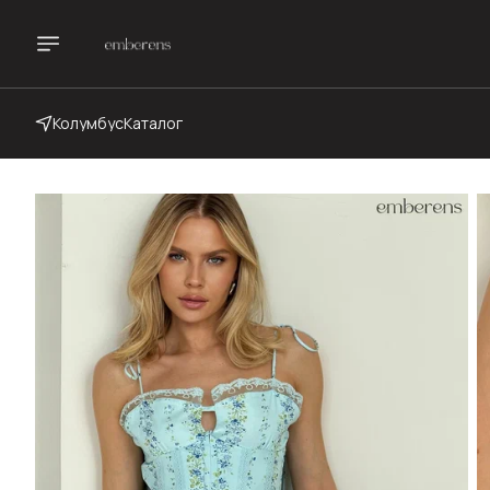
Колумбус
Каталог