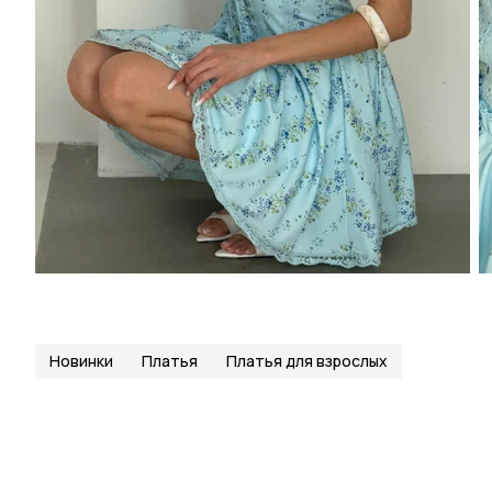
Новинки
Платья
Платья для взрослых