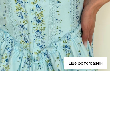
Еще фотографии