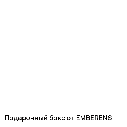
Подарочный бокс от EMBERENS