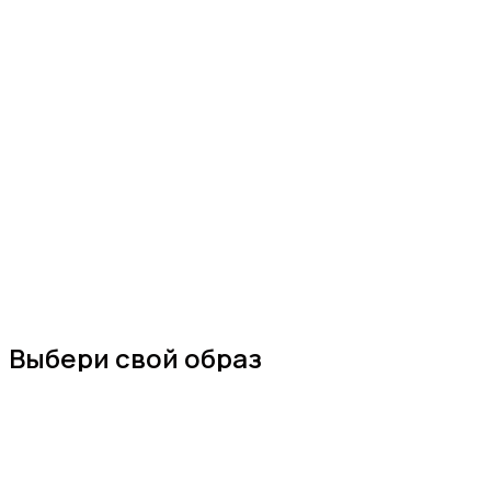
Выбери свой образ