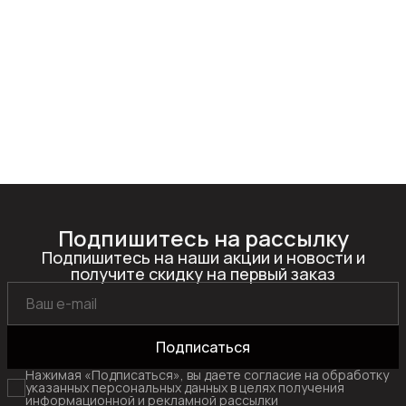
Подпишитесь на рассылку
Подпишитесь на наши акции и новости и
получите скидку на первый заказ
Подписаться
Нажимая «Подписаться», вы даете согласие на обработку
указанных персональных данных в целях получения
информационной и рекламной рассылки