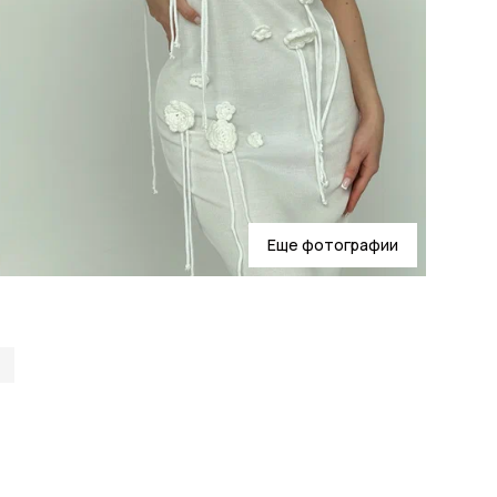
Еще фотографии