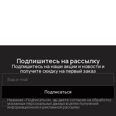
Подпишитесь на рассылку
Подпишитесь на наши акции и новости и
получите скидку на первый заказ
Подписаться
Нажимая «Подписаться», вы даете согласие на обработку
указанных персональных данных в целях получения
информационной и рекламной рассылки