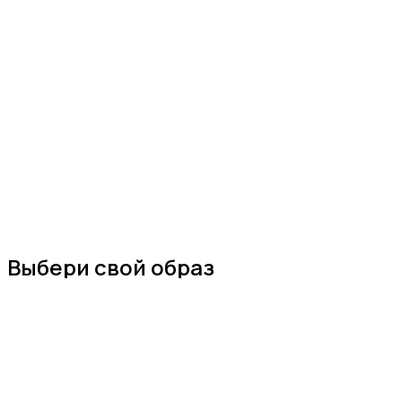
Выбери свой образ