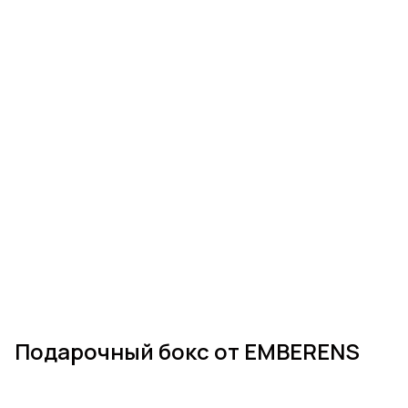
Подарочный бокс от EMBERENS