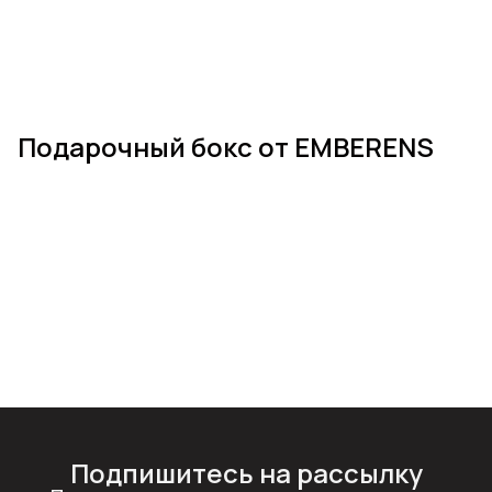
Подарочный бокс от EMBERENS
Подпишитесь на рассылку