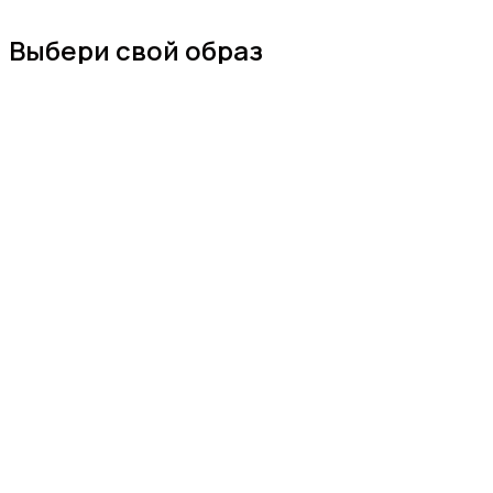
Выбери свой образ