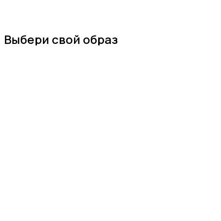
Выбери свой образ