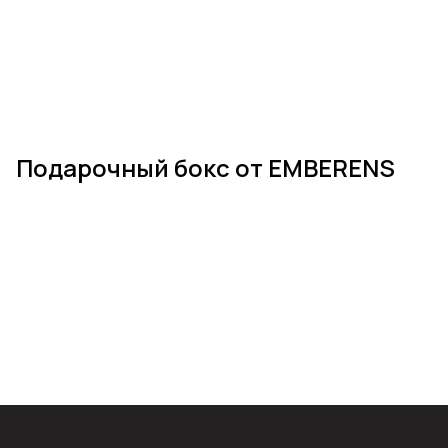
Подарочный бокс от EMBERENS