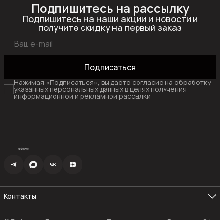
Подпишитесь на рассылку
Подпишитесь на наши акции и новости и
получите скидку на первый заказ
Подписаться
Нажимая «Подписаться», вы даете согласие на обработку
указанных персональных данных в целях получения
информационной и рекламной рассылки
Контакты
Эл. почта
info@emberens.com