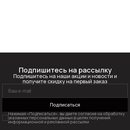
Подпишитесь на рассылку
Подпишитесь на наши акции и новости и
получите скидку на первый заказ
Подписаться
Нажимая «Подписаться», вы даете согласие на обработку
указанных персональных данных в целях получения
информационной и рекламной рассылки