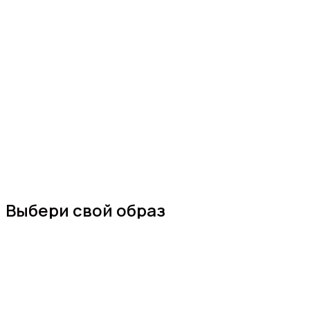
Выбери свой образ