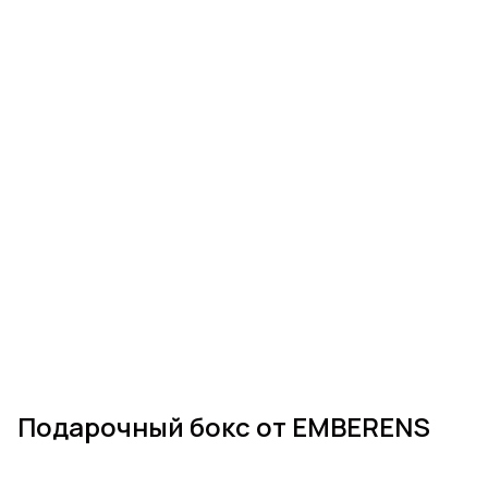
Подарочный бокс от EMBERENS