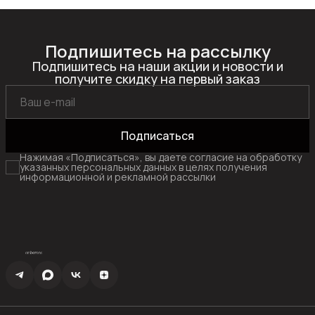
Подпишитесь на рассылку
Подпишитесь на наши акции и новости и
получите скидку на первый заказ
Подписаться
Нажимая «Подписаться», вы даете согласие на обработку
указанных персональных данных в целях получения
информационной и рекламной рассылки