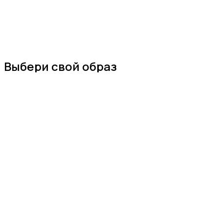
Выбери свой образ