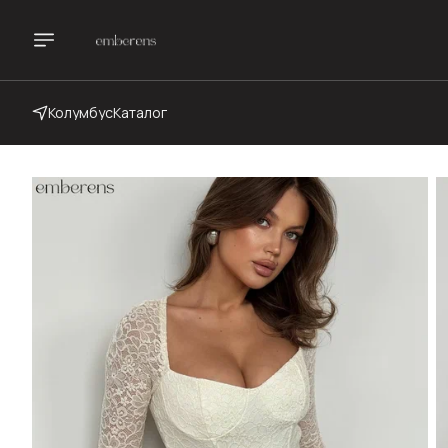
Колумбус
Каталог