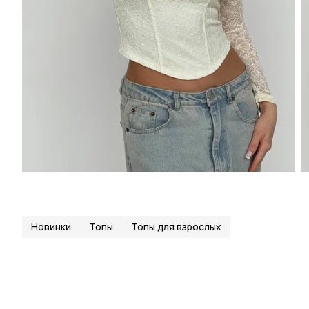
Новинки
Топы
Топы для взрослых