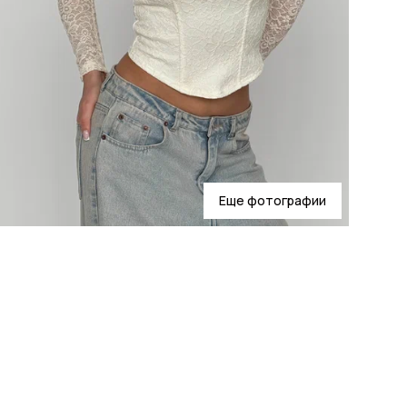
Еще фотографии