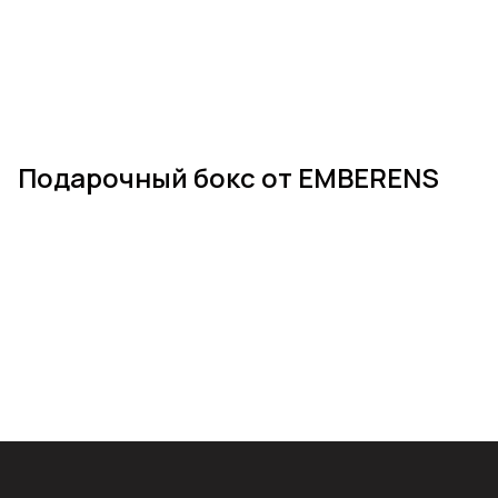
Подарочный бокс от EMBERENS