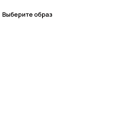
Выберите образ