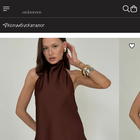
Колумбус
Каталог