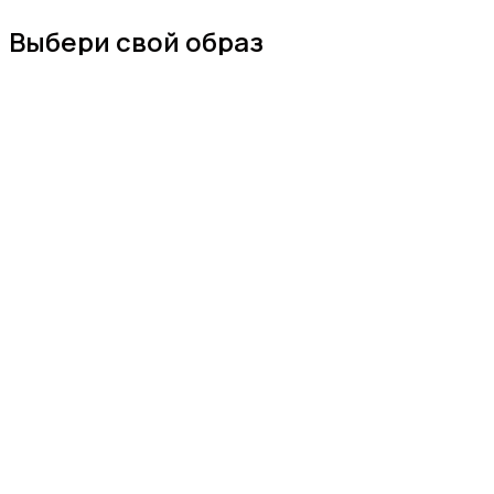
Выбери свой образ