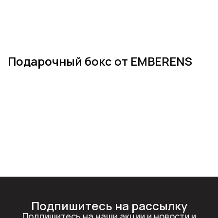
Подарочный бокс от EMBERENS
Подпишитесь на рассылку
Подпишитесь на наши акции и новости и