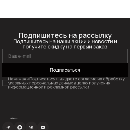
Подпишитесь на рассылку
Подпишитесь на наши акции и новости и
получите скидку на первый заказ
Подписаться
Нажимая «Подписаться», вы даете согласие на обработку
указанных персональных данных в целях получения
информационной и рекламной рассылки