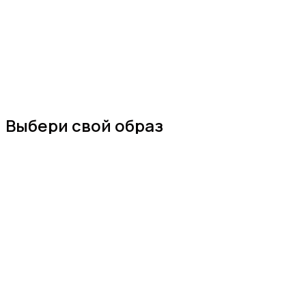
Выбери свой образ