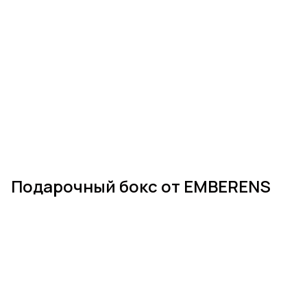
Подарочный бокс от EMBERENS