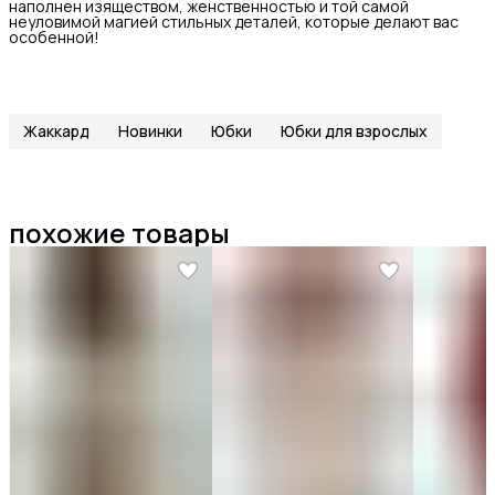
наполнен изяществом, женственностью и той самой
неуловимой магией стильных деталей, которые делают вас
особенной!
Жаккард
Новинки
Юбки
Юбки для взрослых
похожие товары