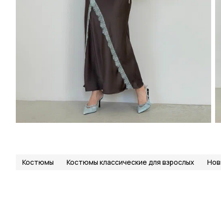
Костюмы
Костюмы классические для взрослых
Нов