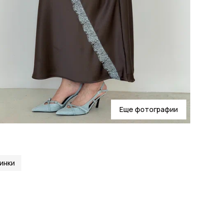
Еще фотографии
инки