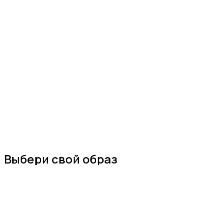
Выбери свой образ