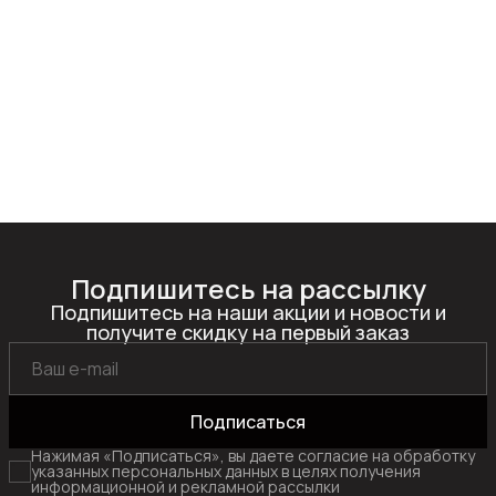
Подпишитесь на рассылку
Подпишитесь на наши акции и новости и
получите скидку на первый заказ
Подписаться
Нажимая «Подписаться», вы даете согласие на обработку
указанных персональных данных в целях получения
информационной и рекламной рассылки