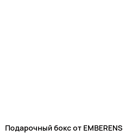
Подарочный бокс от EMBERENS