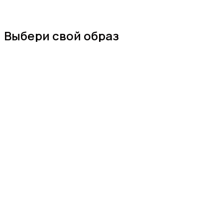
Выбери свой образ