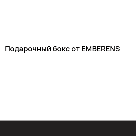
Подарочный бокс от EMBERENS